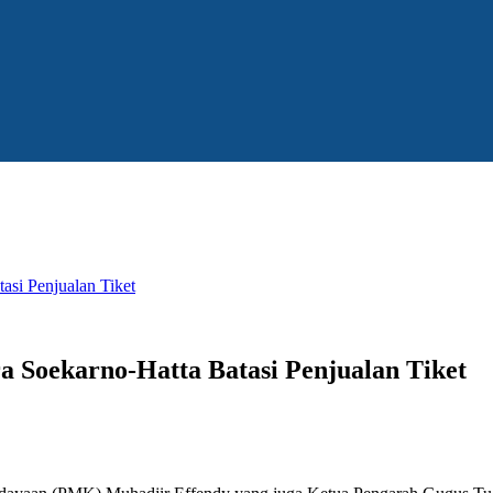
si Penjualan Tiket
Soekarno-Hatta Batasi Penjualan Tiket