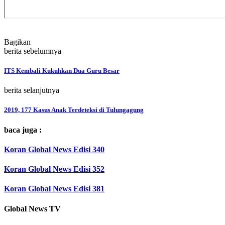
Bagikan
berita sebelumnya
ITS Kembali Kukuhkan Dua Guru Besar
berita selanjutnya
2019, 177 Kasus Anak Terdeteksi di Tulungagung
baca juga :
Koran Global News Edisi 340
Koran Global News Edisi 352
Koran Global News Edisi 381
Global News TV