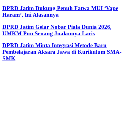
DPRD Jatim Dukung Penuh Fatwa MUI ‘Vape
Haram’, Ini Alasannya
DPRD Jatim Gelar Nobar Piala Dunia 2026,
UMKM Pun Senang Jualannya Laris
DPRD Jatim Minta Integrasi Metode Baru
Pembelajaran Aksara Jawa di Kurikulum SMA-
SMK