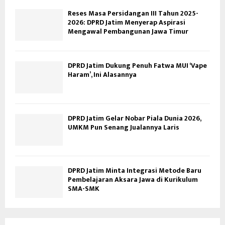
Reses Masa Persidangan III Tahun 2025-
2026: DPRD Jatim Menyerap Aspirasi
Mengawal Pembangunan Jawa Timur
DPRD Jatim Dukung Penuh Fatwa MUI ‘Vape
Haram’, Ini Alasannya
DPRD Jatim Gelar Nobar Piala Dunia 2026,
UMKM Pun Senang Jualannya Laris
DPRD Jatim Minta Integrasi Metode Baru
Pembelajaran Aksara Jawa di Kurikulum
SMA-SMK