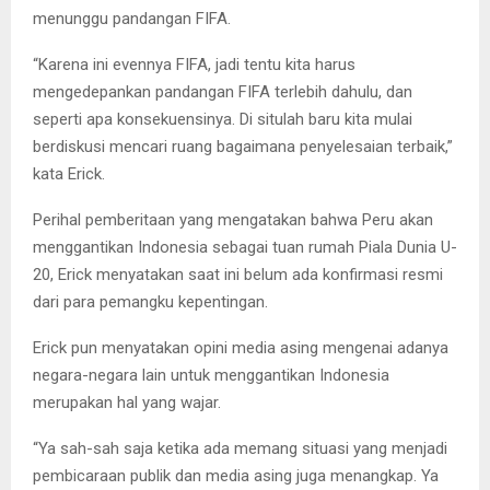
menunggu pandangan FIFA.
“Karena ini evennya FIFA, jadi tentu kita harus
mengedepankan pandangan FIFA terlebih dahulu, dan
seperti apa konsekuensinya. Di situlah baru kita mulai
berdiskusi mencari ruang bagaimana penyelesaian terbaik,”
kata Erick.
Perihal pemberitaan yang mengatakan bahwa Peru akan
menggantikan Indonesia sebagai tuan rumah Piala Dunia U-
20, Erick menyatakan saat ini belum ada konfirmasi resmi
dari para pemangku kepentingan.
Erick pun menyatakan opini media asing mengenai adanya
negara-negara lain untuk menggantikan Indonesia
merupakan hal yang wajar.
“Ya sah-sah saja ketika ada memang situasi yang menjadi
pembicaraan publik dan media asing juga menangkap. Ya