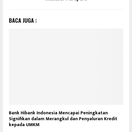
BACA JUGA :
Bank Hibank Indonesia Mencapai Peningkatan
Signifikan dalam Merangkul dan Penyaluran Kredit
kepada UMKM