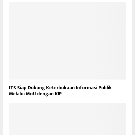
ITS Siap Dukung Keterbukaan Informasi Publik
Melalui MoU dengan KIP