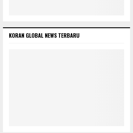
KORAN GLOBAL NEWS TERBARU