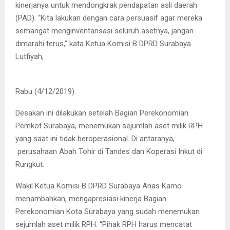
kinerjanya untuk mendongkrak pendapatan asli daerah
(PAD). “Kita lakukan dengan cara persuasif agar mereka
semangat menginventarisasi seluruh asetnya, jangan
dimarahi terus,” kata Ketua Komisi B DPRD Surabaya
Lutfiyah,
Lutfiyah
Rabu (4/12/2019).
Desakan ini dilakukan setelah Bagian Perekonomian
Pemkot Surabaya, menemukan sejumlah aset milik RPH
yang saat ini tidak beroperasional. Di antaranya,
perusahaan Abah Tohir di Tandes dan Koperasi Inkut di
Rungkut.
Wakil Ketua Komisi B DPRD Surabaya Anas Karno
menambahkan, mengapresiasi kinerja Bagian
Perekonomian Kota Surabaya yang sudah menemukan
sejumlah aset milik RPH. “Pihak RPH harus mencatat