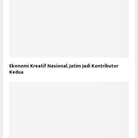
Ekonomi Kreatif Nasional, Jatim Jadi Kontributor
Kedua