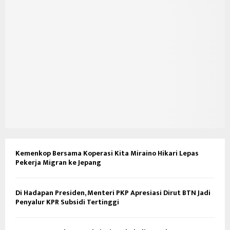
Kemenkop Bersama Koperasi Kita Miraino Hikari Lepas
Pekerja Migran ke Jepang
Di Hadapan Presiden, Menteri PKP Apresiasi Dirut BTN Jadi
Penyalur KPR Subsidi Tertinggi