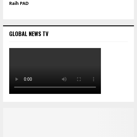
Raih PAD
GLOBAL NEWS TV