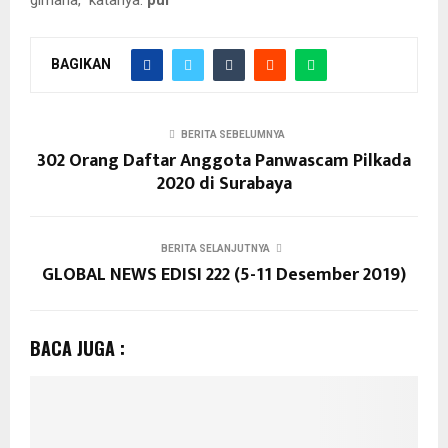
gimana,” katanya.
pur
BAGIKAN
BERITA SEBELUMNYA
302 Orang Daftar Anggota Panwascam Pilkada
2020 di Surabaya
BERITA SELANJUTNYA
GLOBAL NEWS EDISI 222 (5-11 Desember 2019)
BACA JUGA :