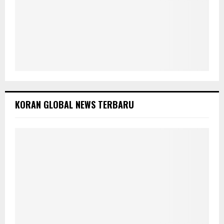
KORAN GLOBAL NEWS TERBARU