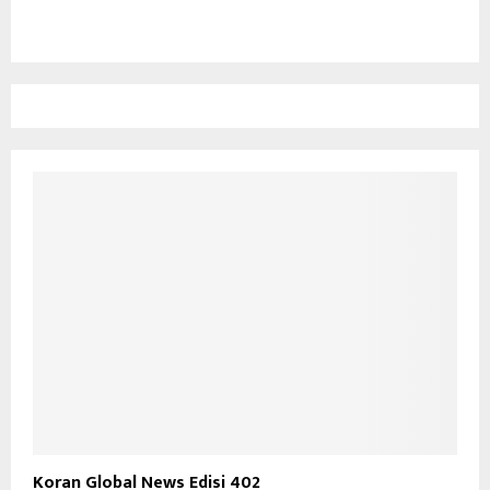
Koran Global News Edisi 402