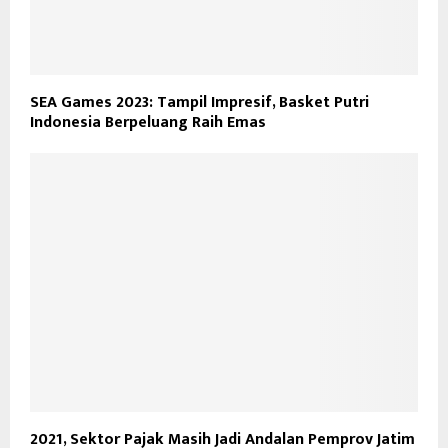
SEA Games 2023: Tampil Impresif, Basket Putri
Indonesia Berpeluang Raih Emas
2021, Sektor Pajak Masih Jadi Andalan Pemprov Jatim