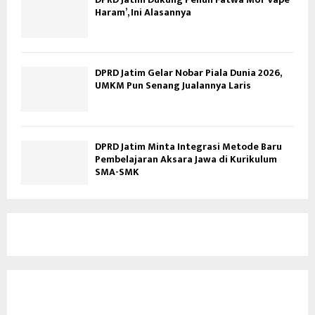
Haram’, Ini Alasannya
DPRD Jatim Gelar Nobar Piala Dunia 2026,
UMKM Pun Senang Jualannya Laris
DPRD Jatim Minta Integrasi Metode Baru
Pembelajaran Aksara Jawa di Kurikulum
SMA-SMK