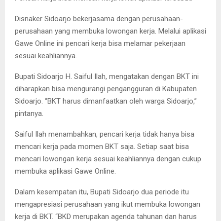
Disnaker Sidoarjo bekerjasama dengan perusahaan-
perusahaan yang membuka lowongan kerja. Melalui aplikasi
Gawe Online ini pencari kerja bisa melamar pekerjaan
sesuai keahliannya.
Bupati Sidoarjo H. Saiful Ilah, mengatakan dengan BKT ini
diharapkan bisa mengurangi pengangguran di Kabupaten
Sidoarjo. “BKT harus dimanfaatkan oleh warga Sidoarjo,”
pintanya.
Saiful Ilah menambahkan, pencari kerja tidak hanya bisa
mencari kerja pada momen BKT saja. Setiap saat bisa
mencari lowongan kerja sesuai keahliannya dengan cukup
membuka aplikasi Gawe Online.
Dalam kesempatan itu, Bupati Sidoarjo dua periode itu
mengapresiasi perusahaan yang ikut membuka lowongan
kerja di BKT. “BKD merupakan agenda tahunan dan harus