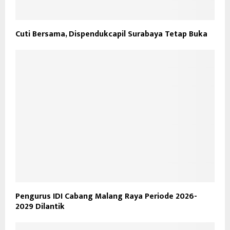
Cuti Bersama, Dispendukcapil Surabaya Tetap Buka
Pengurus IDI Cabang Malang Raya Periode 2026-
2029 Dilantik