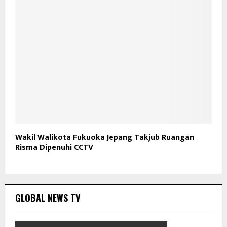
Wakil Walikota Fukuoka Jepang Takjub Ruangan
Risma Dipenuhi CCTV
GLOBAL NEWS TV