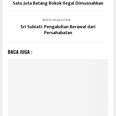
Satu Juta Batang Rokok Ilegal Dimusnahkan
BERITA SELANJUTNYA
Sri Subiati: Pengabdian Berawal dari
Persahabatan
BACA JUGA :