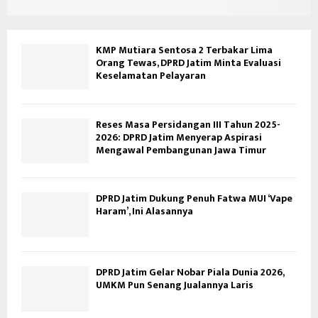
KMP Mutiara Sentosa 2 Terbakar Lima
Orang Tewas, DPRD Jatim Minta Evaluasi
Keselamatan Pelayaran
Reses Masa Persidangan III Tahun 2025-
2026: DPRD Jatim Menyerap Aspirasi
Mengawal Pembangunan Jawa Timur
DPRD Jatim Dukung Penuh Fatwa MUI ‘Vape
Haram’, Ini Alasannya
DPRD Jatim Gelar Nobar Piala Dunia 2026,
UMKM Pun Senang Jualannya Laris