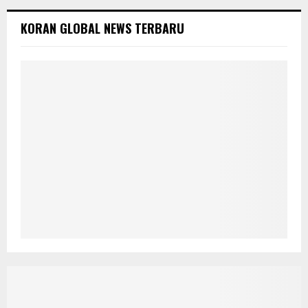
KORAN GLOBAL NEWS TERBARU