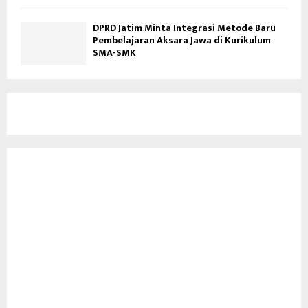
DPRD Jatim Minta Integrasi Metode Baru
Pembelajaran Aksara Jawa di Kurikulum
SMA-SMK