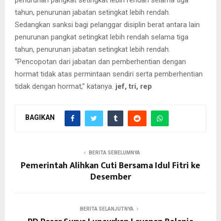
tahun, penurunan jabatan setingkat lebih rendah.
Sedangkan sanksi bagi pelanggar disiplin berat antara lain
penurunan pangkat setingkat lebih rendah selama tiga
tahun, penurunan jabatan setingkat lebih rendah.
“Pencopotan dari jabatan dan pemberhentian dengan
hormat tidak atas permintaan sendiri serta pemberhentian
tidak dengan hormat,” katanya.
jef, tri, rep
BAGIKAN
BERITA SEBELUMNYA
Pemerintah Alihkan Cuti Bersama Idul Fitri ke
Desember
BERITA SELANJUTNYA