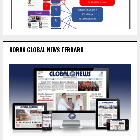
KORAN GLOBAL NEWS TERBARU