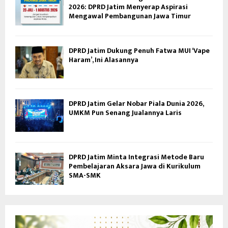
2026: DPRD Jatim Menyerap Aspirasi
Mengawal Pembangunan Jawa Timur
DPRD Jatim Dukung Penuh Fatwa MUI ‘Vape
Haram’, Ini Alasannya
DPRD Jatim Gelar Nobar Piala Dunia 2026,
UMKM Pun Senang Jualannya Laris
DPRD Jatim Minta Integrasi Metode Baru
Pembelajaran Aksara Jawa di Kurikulum
SMA-SMK