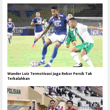
Wander Luiz Termotivasi Jaga Rekor Persib Tak
Terkalahkan