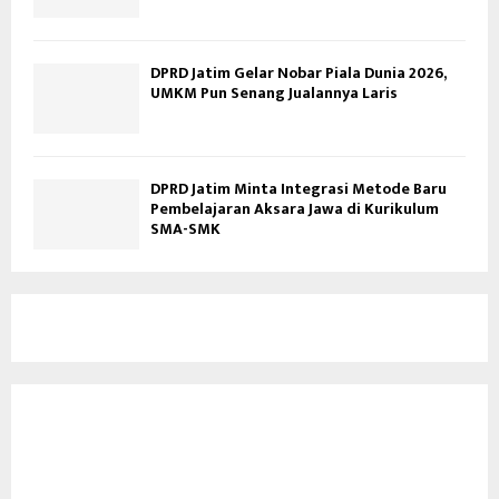
DPRD Jatim Gelar Nobar Piala Dunia 2026,
UMKM Pun Senang Jualannya Laris
DPRD Jatim Minta Integrasi Metode Baru
Pembelajaran Aksara Jawa di Kurikulum
SMA-SMK