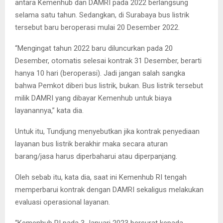
antara Kemenhub dan DAMRI pada 2022 berlangsung
selama satu tahun. Sedangkan, di Surabaya bus listrik
tersebut baru beroperasi mulai 20 Desember 2022.
“Mengingat tahun 2022 baru diluncurkan pada 20
Desember, otomatis selesai kontrak 31 Desember, berarti
hanya 10 hari (beroperasi). Jadi jangan salah sangka
bahwa Pemkot diberi bus listrik, bukan. Bus listrik tersebut
milik DAMRI yang dibayar Kemenhub untuk biaya
layanannya,” kata dia.
Untuk itu, Tundjung menyebutkan jika kontrak penyediaan
layanan bus listrik berakhir maka secara aturan
barang/jasa harus diperbaharui atau diperpanjang.
Oleh sebab itu, kata dia, saat ini Kemenhub RI tengah
memperbarui kontrak dengan DAMRI sekaligus melakukan
evaluasi operasional layanan.