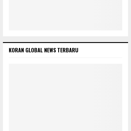
KORAN GLOBAL NEWS TERBARU