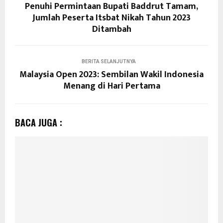
Penuhi Permintaan Bupati Baddrut Tamam,
Jumlah Peserta Itsbat Nikah Tahun 2023
Ditambah
BERITA SELANJUTNYA
Malaysia Open 2023: Sembilan Wakil Indonesia
Menang di Hari Pertama
BACA JUGA :