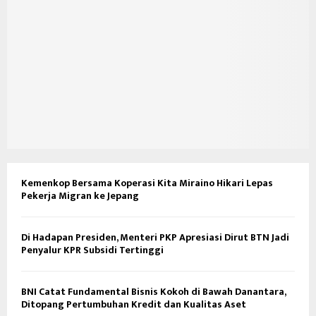
Kemenkop Bersama Koperasi Kita Miraino Hikari Lepas
Pekerja Migran ke Jepang
Di Hadapan Presiden, Menteri PKP Apresiasi Dirut BTN Jadi
Penyalur KPR Subsidi Tertinggi
BNI Catat Fundamental Bisnis Kokoh di Bawah Danantara,
Ditopang Pertumbuhan Kredit dan Kualitas Aset