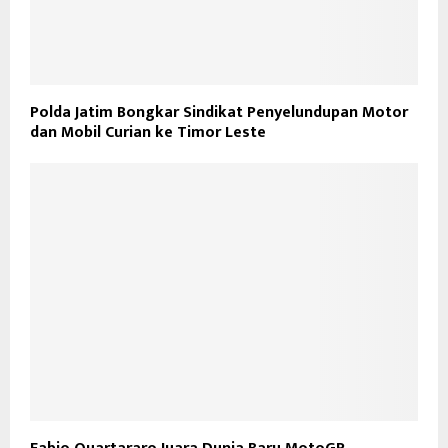
Polda Jatim Bongkar Sindikat Penyelundupan Motor
dan Mobil Curian ke Timor Leste