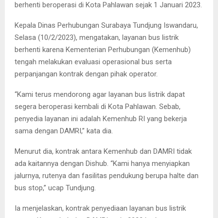
berhenti beroperasi di Kota Pahlawan sejak 1 Januari 2023.
Kepala Dinas Perhubungan Surabaya Tundjung Iswandaru,
Selasa (10/2/2023), mengatakan, layanan bus listrik
berhenti karena Kementerian Perhubungan (Kemenhub)
tengah melakukan evaluasi operasional bus serta
perpanjangan kontrak dengan pihak operator.
“Kami terus mendorong agar layanan bus listrik dapat
segera beroperasi kembali di Kota Pahlawan. Sebab,
penyedia layanan ini adalah Kemenhub RI yang bekerja
sama dengan DAMRI,” kata dia.
Menurut dia, kontrak antara Kemenhub dan DAMRI tidak
ada kaitannya dengan Dishub. “Kami hanya menyiapkan
jalurnya, rutenya dan fasilitas pendukung berupa halte dan
bus stop,” ucap Tundjung.
Ia menjelaskan, kontrak penyediaan layanan bus listrik