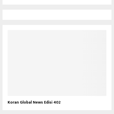
Koran Global News Edisi 402