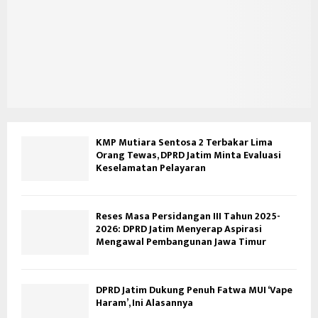
KMP Mutiara Sentosa 2 Terbakar Lima
Orang Tewas, DPRD Jatim Minta Evaluasi
Keselamatan Pelayaran
Reses Masa Persidangan III Tahun 2025-
2026: DPRD Jatim Menyerap Aspirasi
Mengawal Pembangunan Jawa Timur
DPRD Jatim Dukung Penuh Fatwa MUI ‘Vape
Haram’, Ini Alasannya