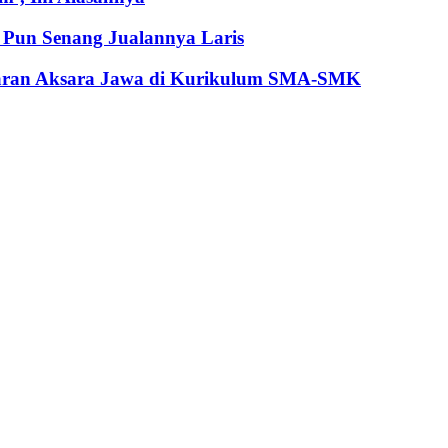
Pun Senang Jualannya Laris
jaran Aksara Jawa di Kurikulum SMA-SMK