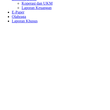
Koperasi dan UKM
Laporan Keuangan
E-Paper
Olahraga
Laporan Khusus