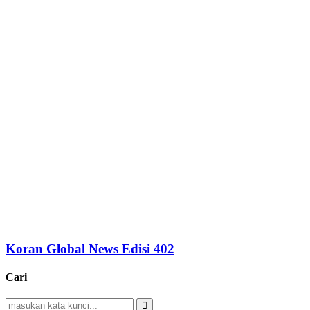
Koran Global News Edisi 402
Cari
Search