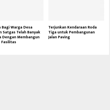
a Bagi Warga Desa
Terjunkan Kendaraan Roda
n Satgas Telah Banyak
Tiga untuk Pembangunan
sa Dengan Membangun
Jalan Paving
 Fasilitas