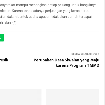
masyarakat mampu menangkap setiap peluang untuk bangkitnya
depan. Karena tanpa adanya perjuangan yang keras serta
asilan dalam bentuk usaha apapun tidak akan pernah tercapai
 jalan. (*)
BERITA SELANJUTNYA
esik
Perubahan Desa Siwalan yang Maju
karena Program TMMD