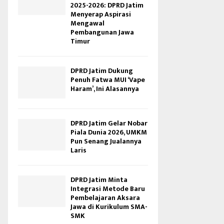
2025-2026: DPRD Jatim
Menyerap Aspirasi
Mengawal
Pembangunan Jawa
Timur
DPRD Jatim Dukung
Penuh Fatwa MUI ‘Vape
Haram’, Ini Alasannya
DPRD Jatim Gelar Nobar
Piala Dunia 2026, UMKM
Pun Senang Jualannya
Laris
DPRD Jatim Minta
Integrasi Metode Baru
Pembelajaran Aksara
Jawa di Kurikulum SMA-
SMK