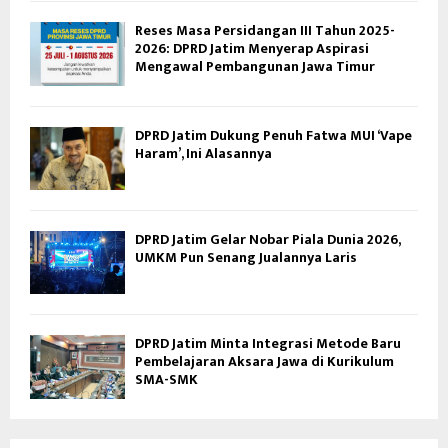
Reses Masa Persidangan III Tahun 2025-
2026: DPRD Jatim Menyerap Aspirasi
Mengawal Pembangunan Jawa Timur
DPRD Jatim Dukung Penuh Fatwa MUI ‘Vape
Haram’, Ini Alasannya
DPRD Jatim Gelar Nobar Piala Dunia 2026,
UMKM Pun Senang Jualannya Laris
DPRD Jatim Minta Integrasi Metode Baru
Pembelajaran Aksara Jawa di Kurikulum
SMA-SMK