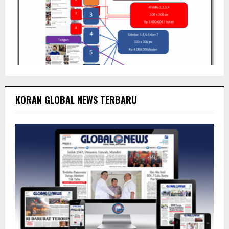
KORAN GLOBAL NEWS TERBARU