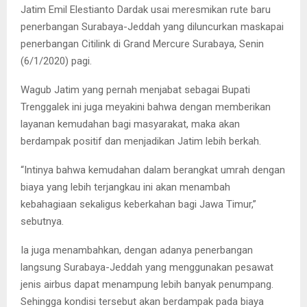
Jatim Emil Elestianto Dardak usai meresmikan rute baru
penerbangan Surabaya-Jeddah yang diluncurkan maskapai
penerbangan Citilink di Grand Mercure Surabaya, Senin
(6/1/2020) pagi.
Wagub Jatim yang pernah menjabat sebagai Bupati
Trenggalek ini juga meyakini bahwa dengan memberikan
layanan kemudahan bagi masyarakat, maka akan
berdampak positif dan menjadikan Jatim lebih berkah.
“Intinya bahwa kemudahan dalam berangkat umrah dengan
biaya yang lebih terjangkau ini akan menambah
kebahagiaan sekaligus keberkahan bagi Jawa Timur,”
sebutnya.
Ia juga menambahkan, dengan adanya penerbangan
langsung Surabaya-Jeddah yang menggunakan pesawat
jenis airbus dapat menampung lebih banyak penumpang.
Sehingga kondisi tersebut akan berdampak pada biaya