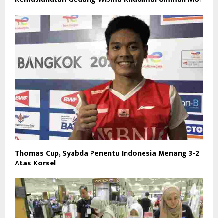
Thomas Cup, Syabda Penentu Indonesia Menang 3-2
Atas Korsel