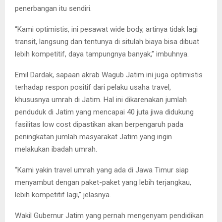
penerbangan itu sendiri.
“Kami optimistis, ini pesawat wide body, artinya tidak lagi
transit, langsung dan tentunya di situlah biaya bisa dibuat
lebih kompetitif, daya tampungnya banyak,” imbuhnya.
Emil Dardak, sapaan akrab Wagub Jatim ini juga optimistis
terhadap respon positif dari pelaku usaha travel,
khususnya umrah di Jatim. Hal ini dikarenakan jumlah
penduduk di Jatim yang mencapai 40 juta jiwa didukung
fasilitas low cost dipastikan akan berpengaruh pada
peningkatan jumlah masyarakat Jatim yang ingin
melakukan ibadah umrah.
“Kami yakin travel umrah yang ada di Jawa Timur siap
menyambut dengan paket-paket yang lebih terjangkau,
lebih kompetitif lagi,” jelasnya.
Wakil Gubernur Jatim yang pernah mengenyam pendidikan