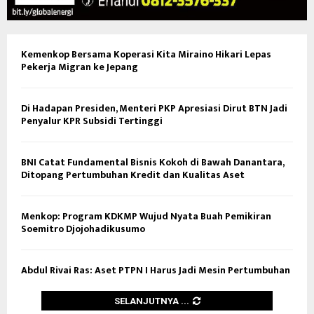
Kemenkop Bersama Koperasi Kita Miraino Hikari Lepas
Pekerja Migran ke Jepang
Di Hadapan Presiden, Menteri PKP Apresiasi Dirut BTN Jadi
Penyalur KPR Subsidi Tertinggi
BNI Catat Fundamental Bisnis Kokoh di Bawah Danantara,
Ditopang Pertumbuhan Kredit dan Kualitas Aset
Menkop: Program KDKMP Wujud Nyata Buah Pemikiran
Soemitro Djojohadikusumo
Abdul Rivai Ras: Aset PTPN I Harus Jadi Mesin Pertumbuhan
SELANJUTNYA ...