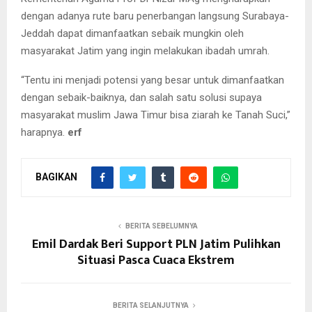
dengan adanya rute baru penerbangan langsung Surabaya-
Jeddah dapat dimanfaatkan sebaik mungkin oleh
masyarakat Jatim yang ingin melakukan ibadah umrah.
“Tentu ini menjadi potensi yang besar untuk dimanfaatkan
dengan sebaik-baiknya, dan salah satu solusi supaya
masyarakat muslim Jawa Timur bisa ziarah ke Tanah Suci,”
harapnya.
erf
BAGIKAN
BERITA SEBELUMNYA
Emil Dardak Beri Support PLN Jatim Pulihkan
Situasi Pasca Cuaca Ekstrem
BERITA SELANJUTNYA