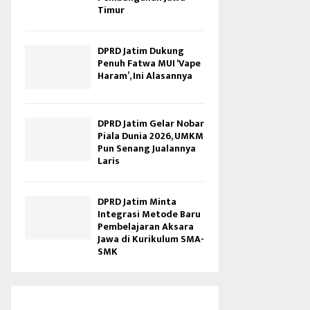
Timur
DPRD Jatim Dukung
Penuh Fatwa MUI ‘Vape
Haram’, Ini Alasannya
DPRD Jatim Gelar Nobar
Piala Dunia 2026, UMKM
Pun Senang Jualannya
Laris
DPRD Jatim Minta
Integrasi Metode Baru
Pembelajaran Aksara
Jawa di Kurikulum SMA-
SMK