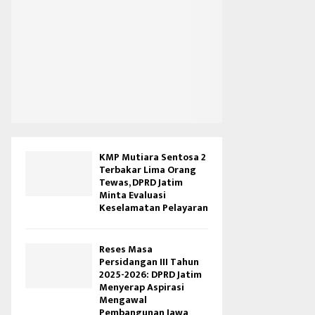
KMP Mutiara Sentosa 2
Terbakar Lima Orang
Tewas, DPRD Jatim
Minta Evaluasi
Keselamatan Pelayaran
Reses Masa
Persidangan III Tahun
2025-2026: DPRD Jatim
Menyerap Aspirasi
Mengawal
Pembangunan Jawa