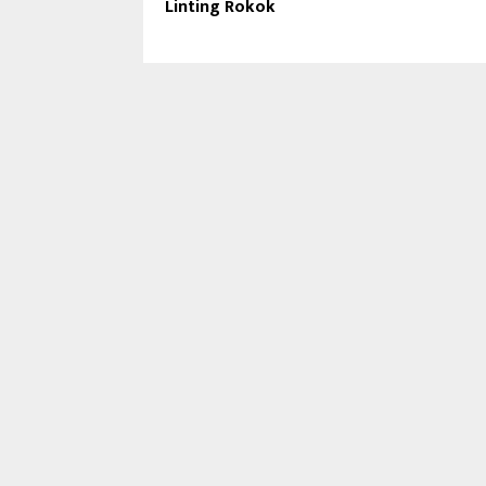
Linting Rokok