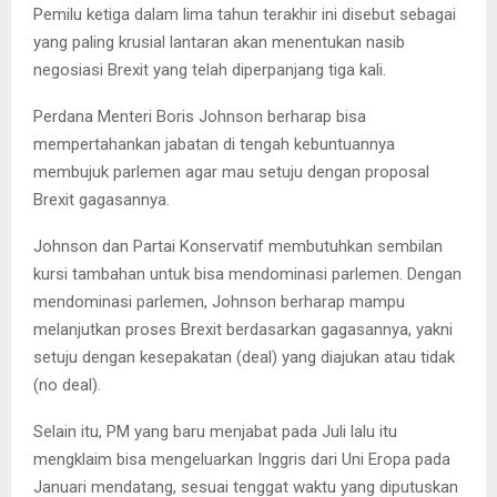
Pemilu ketiga dalam lima tahun terakhir ini disebut sebagai
yang paling krusial lantaran akan menentukan nasib
negosiasi Brexit yang telah diperpanjang tiga kali.
Perdana Menteri Boris Johnson berharap bisa
mempertahankan jabatan di tengah kebuntuannya
membujuk parlemen agar mau setuju dengan proposal
Brexit gagasannya.
Johnson dan Partai Konservatif membutuhkan sembilan
kursi tambahan untuk bisa mendominasi parlemen. Dengan
mendominasi parlemen, Johnson berharap mampu
melanjutkan proses Brexit berdasarkan gagasannya, yakni
setuju dengan kesepakatan (deal) yang diajukan atau tidak
(no deal).
Selain itu, PM yang baru menjabat pada Juli lalu itu
mengklaim bisa mengeluarkan Inggris dari Uni Eropa pada
Januari mendatang, sesuai tenggat waktu yang diputuskan