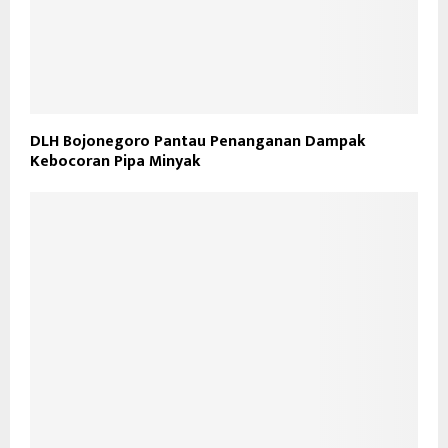
DLH Bojonegoro Pantau Penanganan Dampak
Kebocoran Pipa Minyak