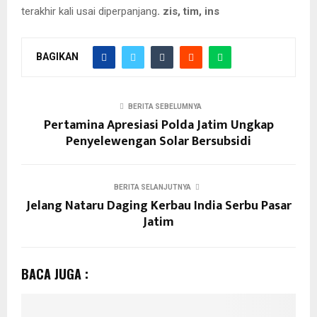
terakhir kali usai diperpanjang
. zis, tim, ins
BAGIKAN
BERITA SEBELUMNYA
Pertamina Apresiasi Polda Jatim Ungkap
Penyelewengan Solar Bersubsidi
BERITA SELANJUTNYA
Jelang Nataru Daging Kerbau India Serbu Pasar
Jatim
BACA JUGA :