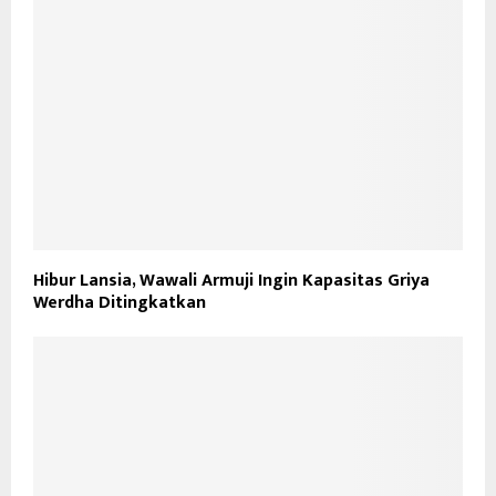
Hibur Lansia, Wawali Armuji Ingin Kapasitas Griya
Werdha Ditingkatkan