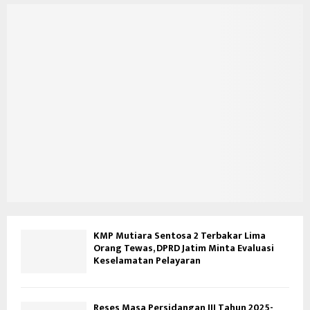
KMP Mutiara Sentosa 2 Terbakar Lima
Orang Tewas, DPRD Jatim Minta Evaluasi
Keselamatan Pelayaran
Reses Masa Persidangan III Tahun 2025-