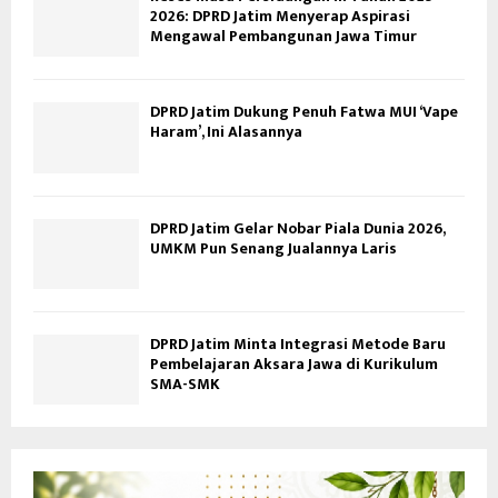
2026: DPRD Jatim Menyerap Aspirasi
Mengawal Pembangunan Jawa Timur
DPRD Jatim Dukung Penuh Fatwa MUI ‘Vape
Haram’, Ini Alasannya
DPRD Jatim Gelar Nobar Piala Dunia 2026,
UMKM Pun Senang Jualannya Laris
DPRD Jatim Minta Integrasi Metode Baru
Pembelajaran Aksara Jawa di Kurikulum
SMA-SMK