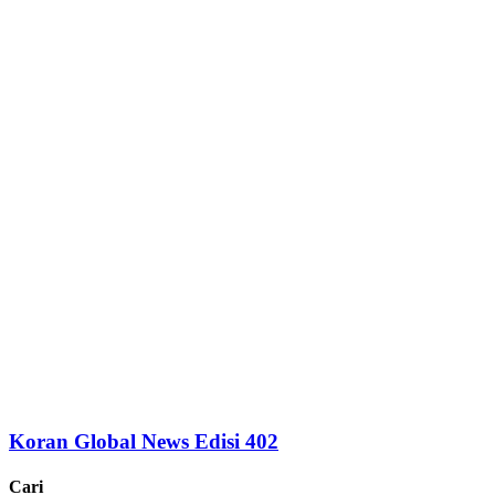
Koran Global News Edisi 402
Cari