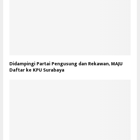
Didampingi Partai Pengusung dan Rekawan, MAJU
Daftar ke KPU Surabaya