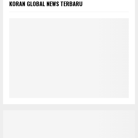
KORAN GLOBAL NEWS TERBARU