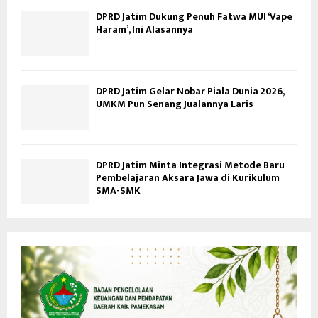
DPRD Jatim Dukung Penuh Fatwa MUI ‘Vape
Haram’, Ini Alasannya
DPRD Jatim Gelar Nobar Piala Dunia 2026,
UMKM Pun Senang Jualannya Laris
DPRD Jatim Minta Integrasi Metode Baru
Pembelajaran Aksara Jawa di Kurikulum
SMA-SMK