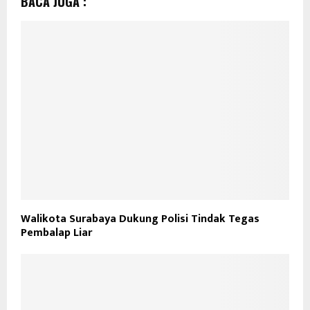
BACA JUGA :
Walikota Surabaya Dukung Polisi Tindak Tegas
Pembalap Liar