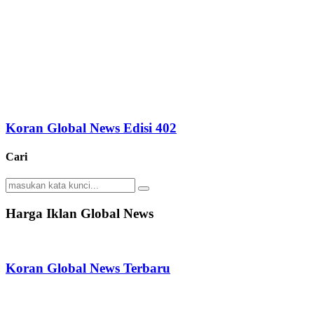
Koran Global News Edisi 402
Cari
Search
Search
for:
Harga Iklan Global News
Koran Global News Terbaru