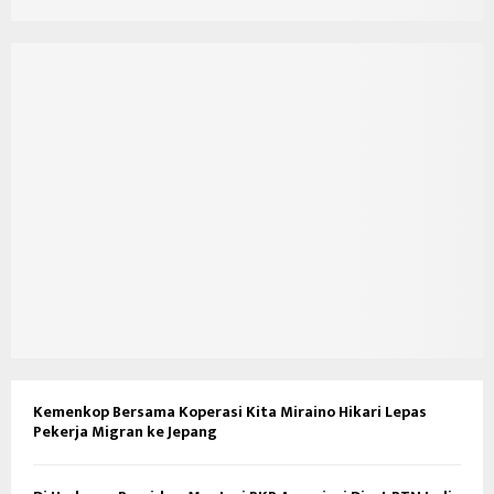
Kemenkop Bersama Koperasi Kita Miraino Hikari Lepas
Pekerja Migran ke Jepang