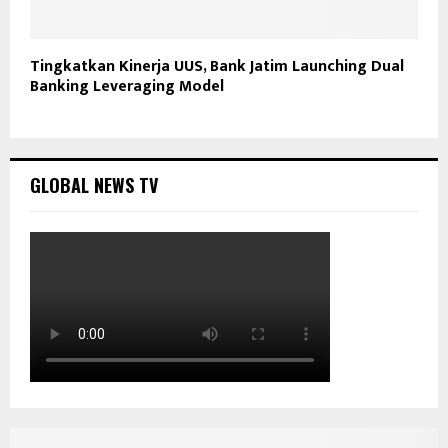
Tingkatkan Kinerja UUS, Bank Jatim Launching Dual
Banking Leveraging Model
GLOBAL NEWS TV