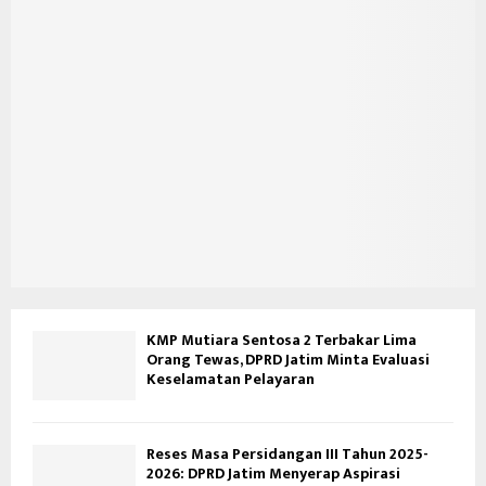
KMP Mutiara Sentosa 2 Terbakar Lima
Orang Tewas, DPRD Jatim Minta Evaluasi
Keselamatan Pelayaran
Reses Masa Persidangan III Tahun 2025-
2026: DPRD Jatim Menyerap Aspirasi