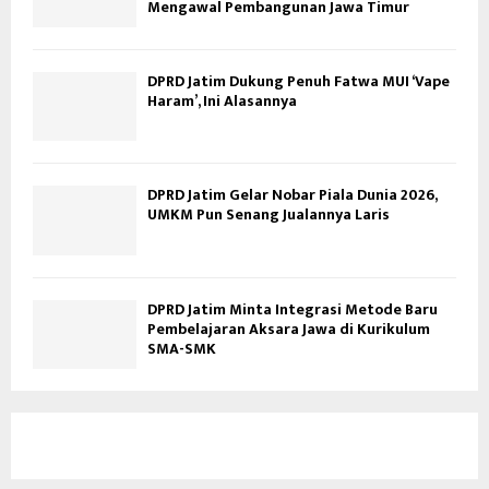
Mengawal Pembangunan Jawa Timur
DPRD Jatim Dukung Penuh Fatwa MUI ‘Vape
Haram’, Ini Alasannya
DPRD Jatim Gelar Nobar Piala Dunia 2026,
UMKM Pun Senang Jualannya Laris
DPRD Jatim Minta Integrasi Metode Baru
Pembelajaran Aksara Jawa di Kurikulum
SMA-SMK