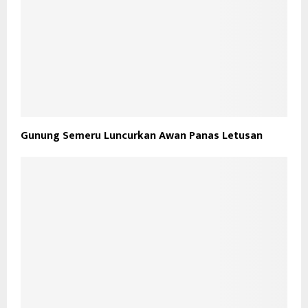
Gunung Semeru Luncurkan Awan Panas Letusan