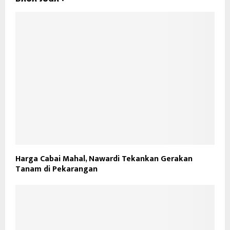
Harga Cabai Mahal, Nawardi Tekankan Gerakan
Tanam di Pekarangan