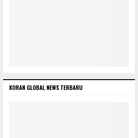
KORAN GLOBAL NEWS TERBARU