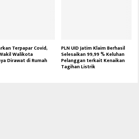
rkan Terpapar Covid,
PLN UID Jatim Klaim Berhasil
Wakil Walikota
Selesaikan 99,99 % Keluhan
ya Dirawat di Rumah
Pelanggan terkait Kenaikan
Tagihan Listrik