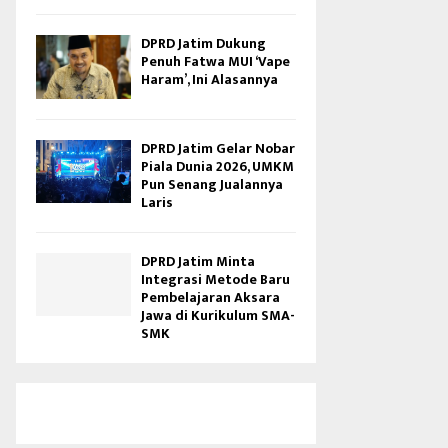
DPRD Jatim Dukung
Penuh Fatwa MUI ‘Vape
Haram’, Ini Alasannya
DPRD Jatim Gelar Nobar
Piala Dunia 2026, UMKM
Pun Senang Jualannya
Laris
DPRD Jatim Minta
Integrasi Metode Baru
Pembelajaran Aksara
Jawa di Kurikulum SMA-
SMK