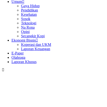
Umum
Gaya Hidup
Pendidikan
Kesehatan
Sosok
Teknologi
Na Rona
Opini
Secangkir Kopi
Ekonomi Bisnis
Koperasi dan UKM
Laporan Keuangan
E-Paper
Olahraga
Laporan Khusus