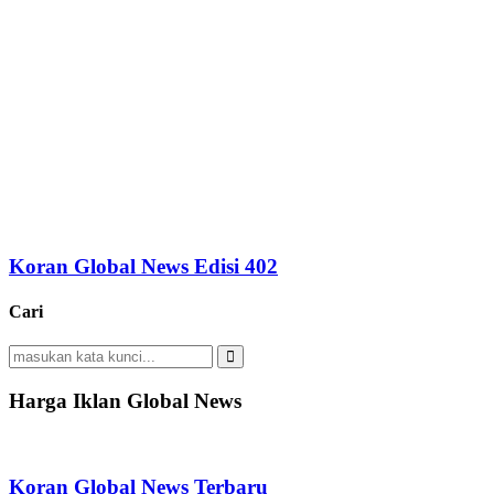
Koran Global News Edisi 402
Cari
Search
for:
Search
Harga Iklan Global News
Koran Global News Terbaru