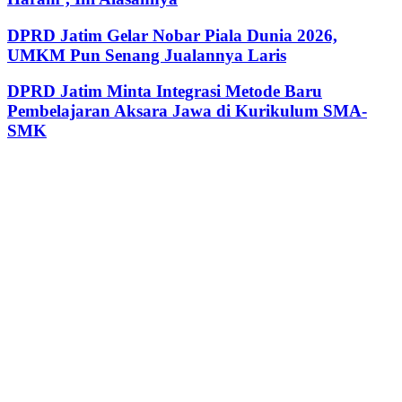
DPRD Jatim Gelar Nobar Piala Dunia 2026,
UMKM Pun Senang Jualannya Laris
DPRD Jatim Minta Integrasi Metode Baru
Pembelajaran Aksara Jawa di Kurikulum SMA-
SMK