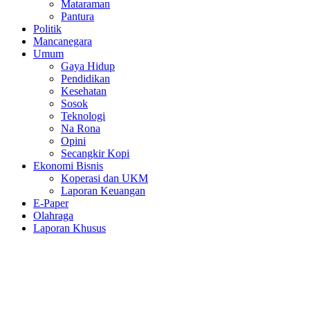
Mataraman
Pantura
Politik
Mancanegara
Umum
Gaya Hidup
Pendidikan
Kesehatan
Sosok
Teknologi
Na Rona
Opini
Secangkir Kopi
Ekonomi Bisnis
Koperasi dan UKM
Laporan Keuangan
E-Paper
Olahraga
Laporan Khusus