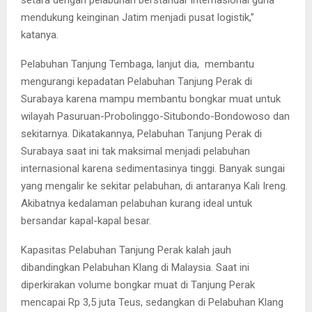
mendukung keinginan Jatim menjadi pusat logistik,”
katanya.
Pelabuhan Tanjung Tembaga, lanjut dia, membantu
mengurangi kepadatan Pelabuhan Tanjung Perak di
Surabaya karena mampu membantu bongkar muat untuk
wilayah Pasuruan-Probolinggo-Situbondo-Bondowoso dan
sekitarnya. Dikatakannya, Pelabuhan Tanjung Perak di
Surabaya saat ini tak maksimal menjadi pelabuhan
internasional karena sedimentasinya tinggi. Banyak sungai
yang mengalir ke sekitar pelabuhan, di antaranya Kali Ireng.
Akibatnya kedalaman pelabuhan kurang ideal untuk
bersandar kapal-kapal besar.
Kapasitas Pelabuhan Tanjung Perak kalah jauh
dibandingkan Pelabuhan Klang di Malaysia. Saat ini
diperkirakan volume bongkar muat di Tanjung Perak
mencapai Rp 3,5 juta Teus, sedangkan di Pelabuhan Klang