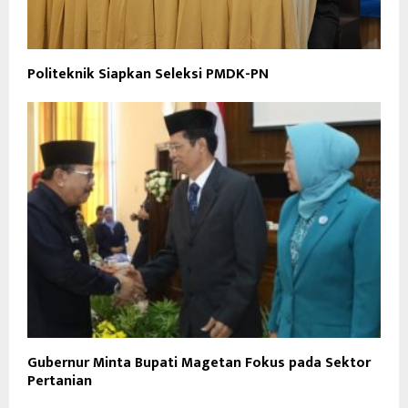
Politeknik Siapkan Seleksi PMDK-PN
Gubernur Minta Bupati Magetan Fokus pada Sektor
Pertanian