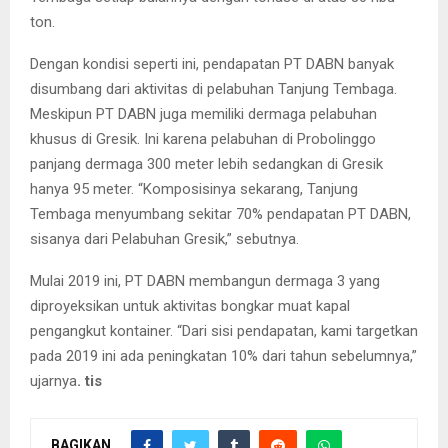
ton.
Dengan kondisi seperti ini, pendapatan PT DABN banyak
disumbang dari aktivitas di pelabuhan Tanjung Tembaga.
Meskipun PT DABN juga memiliki dermaga pelabuhan
khusus di Gresik. Ini karena pelabuhan di Probolinggo
panjang dermaga 300 meter lebih sedangkan di Gresik
hanya 95 meter. “Komposisinya sekarang, Tanjung
Tembaga menyumbang sekitar 70% pendapatan PT DABN,
sisanya dari Pelabuhan Gresik,” sebutnya.
Mulai 2019 ini, PT DABN membangun dermaga 3 yang
diproyeksikan untuk aktivitas bongkar muat kapal
pengangkut kontainer. “Dari sisi pendapatan, kami targetkan
pada 2019 ini ada peningkatan 10% dari tahun sebelumnya,”
ujarnya
. tis
BAGIKAN