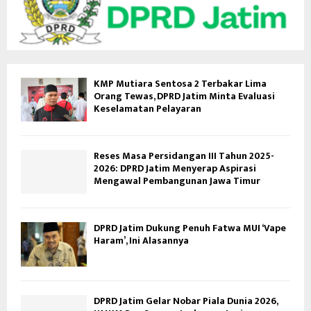
KMP Mutiara Sentosa 2 Terbakar Lima
Orang Tewas, DPRD Jatim Minta Evaluasi
Keselamatan Pelayaran
Reses Masa Persidangan III Tahun 2025-
2026: DPRD Jatim Menyerap Aspirasi
Mengawal Pembangunan Jawa Timur
DPRD Jatim Dukung Penuh Fatwa MUI ‘Vape
Haram’, Ini Alasannya
DPRD Jatim Gelar Nobar Piala Dunia 2026,