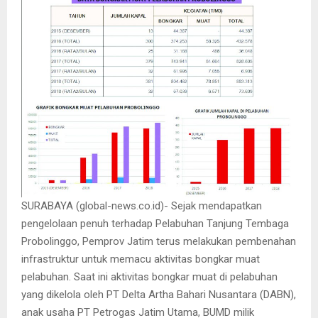
SURABAYA (global-news.co.id)- Sejak mendapatkan
pengelolaan penuh terhadap Pelabuhan Tanjung Tembaga
Probolinggo, Pemprov Jatim terus melakukan pembenahan
infrastruktur untuk memacu aktivitas bongkar muat
pelabuhan. Saat ini aktivitas bongkar muat di pelabuhan
yang dikelola oleh PT Delta Artha Bahari Nusantara (DABN),
anak usaha PT Petrogas Jatim Utama, BUMD milik