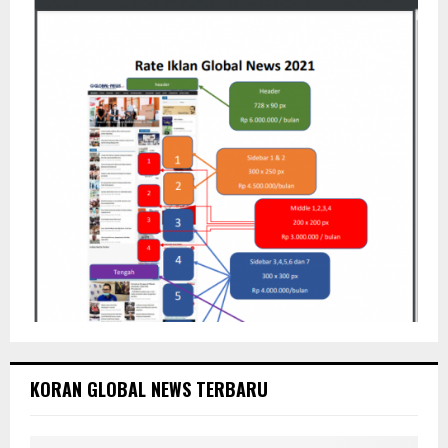
H
KORAN GLOBAL NEWS TERBARU