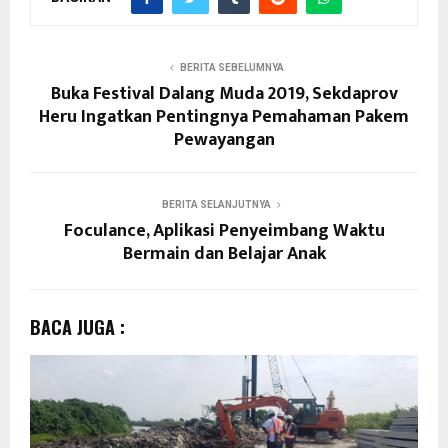
BERITA SEBELUMNYA
Buka Festival Dalang Muda 2019, Sekdaprov
Heru Ingatkan Pentingnya Pemahaman Pakem
Pewayangan
BERITA SELANJUTNYA
Foculance, Aplikasi Penyeimbang Waktu
Bermain dan Belajar Anak
BACA JUGA :