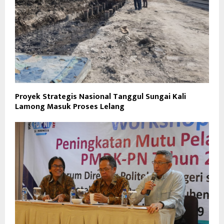
Proyek Strategis Nasional Tanggul Sungai Kali
Lamong Masuk Proses Lelang