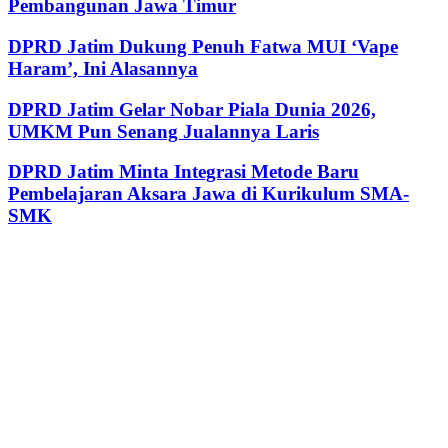
Pembangunan Jawa Timur
DPRD Jatim Dukung Penuh Fatwa MUI ‘Vape
Haram’, Ini Alasannya
DPRD Jatim Gelar Nobar Piala Dunia 2026,
UMKM Pun Senang Jualannya Laris
DPRD Jatim Minta Integrasi Metode Baru
Pembelajaran Aksara Jawa di Kurikulum SMA-
SMK