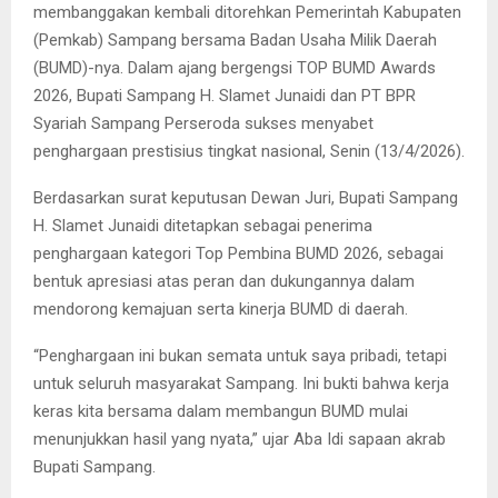
membanggakan kembali ditorehkan Pemerintah Kabupaten
(Pemkab) Sampang bersama Badan Usaha Milik Daerah
(BUMD)-nya. Dalam ajang bergengsi TOP BUMD Awards
2026, Bupati Sampang H. Slamet Junaidi dan PT BPR
Syariah Sampang Perseroda sukses menyabet
penghargaan prestisius tingkat nasional, Senin (13/4/2026).
Berdasarkan surat keputusan Dewan Juri, Bupati Sampang
H. Slamet Junaidi ditetapkan sebagai penerima
penghargaan kategori Top Pembina BUMD 2026, sebagai
bentuk apresiasi atas peran dan dukungannya dalam
mendorong kemajuan serta kinerja BUMD di daerah.
“Penghargaan ini bukan semata untuk saya pribadi, tetapi
untuk seluruh masyarakat Sampang. Ini bukti bahwa kerja
keras kita bersama dalam membangun BUMD mulai
menunjukkan hasil yang nyata,” ujar Aba Idi sapaan akrab
Bupati Sampang.