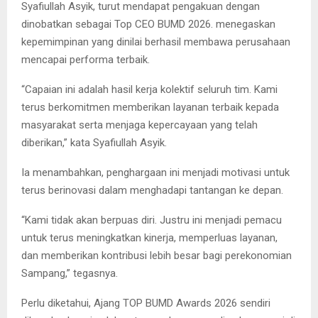
Syafiullah Asyik, turut mendapat pengakuan dengan
dinobatkan sebagai Top CEO BUMD 2026. menegaskan
kepemimpinan yang dinilai berhasil membawa perusahaan
mencapai performa terbaik.
“Capaian ini adalah hasil kerja kolektif seluruh tim. Kami
terus berkomitmen memberikan layanan terbaik kepada
masyarakat serta menjaga kepercayaan yang telah
diberikan,” kata Syafiullah Asyik.
Ia menambahkan, penghargaan ini menjadi motivasi untuk
terus berinovasi dalam menghadapi tantangan ke depan.
“Kami tidak akan berpuas diri. Justru ini menjadi pemacu
untuk terus meningkatkan kinerja, memperluas layanan,
dan memberikan kontribusi lebih besar bagi perekonomian
Sampang,” tegasnya.
Perlu diketahui, Ajang TOP BUMD Awards 2026 sendiri