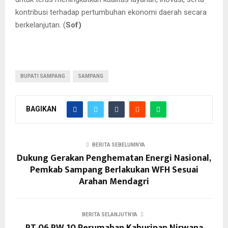
kontribusi terhadap pertumbuhan ekonomi daerah secara
berkelanjutan. (
Sof)
BUPATI SAMPANG
SAMPANG
BAGIKAN
BERITA SEBELUMNYA
Dukung Gerakan Penghematan Energi Nasional,
Pemkab Sampang Berlakukan WFH Sesuai
Arahan Mendagri
BERITA SELANJUTNYA