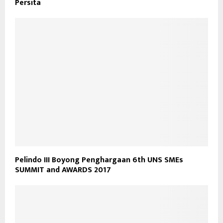
Persita
Pelindo III Boyong Penghargaan 6th UNS SMEs
SUMMIT and AWARDS 2017