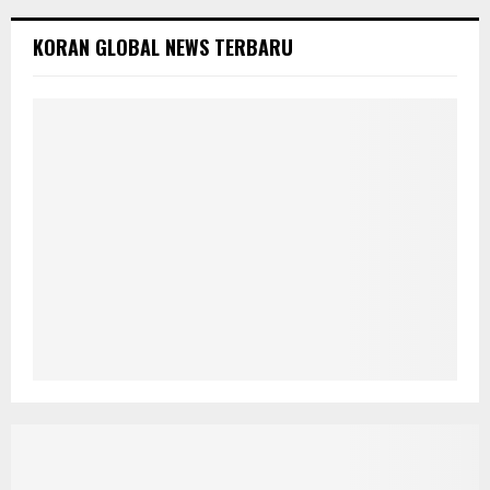
KORAN GLOBAL NEWS TERBARU