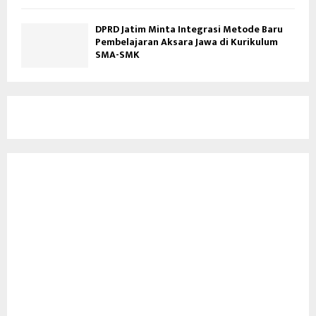
DPRD Jatim Minta Integrasi Metode Baru
Pembelajaran Aksara Jawa di Kurikulum
SMA-SMK