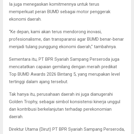
Ia juga menegaskan komitmennya untuk terus
memperkuat peran BUMD sebagai motor penggerak
ekonomi daerah.
“Ke depan, kami akan terus mendorong inovasi,
profesionalisme, dan transparansi agar BUMD benar-benar
menjadi tulang punggung ekonomi daerah,” tambahnya.
Sementara itu, PT BPR Syariah Sampang Perseroda juga
mencatatkan capaian gemilang dengan meraih predikat
Top BUMD Awards 2026 Bintang 5, yang merupakan level
tertinggi dalam ajang tersebut.
Tak hanya itu, perusahaan daerah ini juga dianugerahi
Golden Trophy, sebagai simbol konsistensi kinerja unggul
dan kontribusi berkelanjutan terhadap perekonomian
daerah.
Direktur Utama (Dirut) PT BPR Syariah Sampang Perseroda,