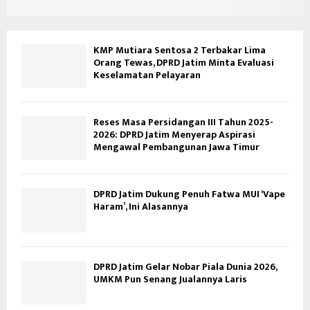
KMP Mutiara Sentosa 2 Terbakar Lima
Orang Tewas, DPRD Jatim Minta Evaluasi
Keselamatan Pelayaran
Reses Masa Persidangan III Tahun 2025-
2026: DPRD Jatim Menyerap Aspirasi
Mengawal Pembangunan Jawa Timur
DPRD Jatim Dukung Penuh Fatwa MUI ‘Vape
Haram’, Ini Alasannya
DPRD Jatim Gelar Nobar Piala Dunia 2026,
UMKM Pun Senang Jualannya Laris