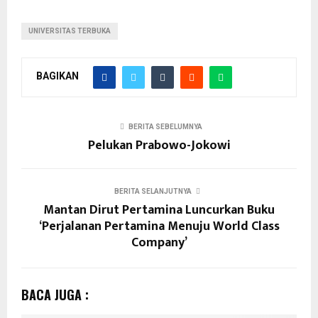
UNIVERSITAS TERBUKA
BAGIKAN
BERITA SEBELUMNYA
Pelukan Prabowo-Jokowi
BERITA SELANJUTNYA
Mantan Dirut Pertamina Luncurkan Buku
‘Perjalanan Pertamina Menuju World Class
Company’
BACA JUGA :