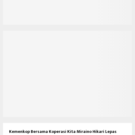
Kemenkop Bersama Koperasi Kita Miraino Hikari Lepas