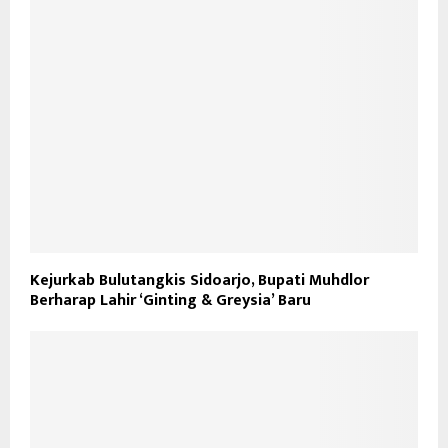
Kejurkab Bulutangkis Sidoarjo, Bupati Muhdlor
Berharap Lahir ‘Ginting & Greysia’ Baru