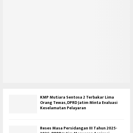
KMP Mutiara Sentosa 2 Terbakar Lima
Orang Tewas, DPRD Jatim Minta Evaluasi
Keselamatan Pelayaran
Reses Masa Persidangan III Tahun 2025-