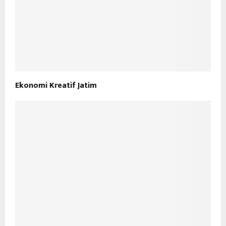
Ekonomi Kreatif Jatim