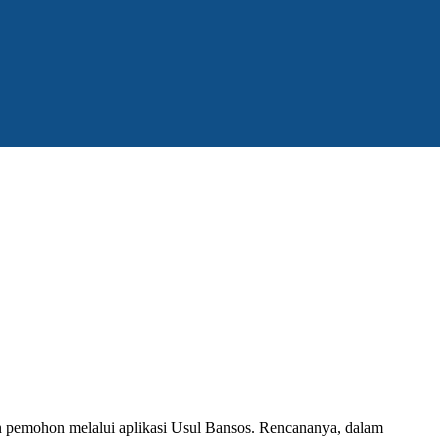
n pemohon melalui aplikasi Usul Bansos. Rencananya, dalam