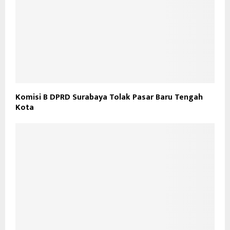
Komisi B DPRD Surabaya Tolak Pasar Baru Tengah
Kota