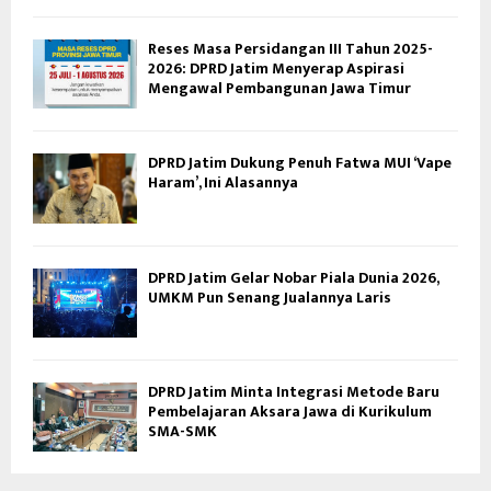
Reses Masa Persidangan III Tahun 2025-
2026: DPRD Jatim Menyerap Aspirasi
Mengawal Pembangunan Jawa Timur
DPRD Jatim Dukung Penuh Fatwa MUI ‘Vape
Haram’, Ini Alasannya
DPRD Jatim Gelar Nobar Piala Dunia 2026,
UMKM Pun Senang Jualannya Laris
DPRD Jatim Minta Integrasi Metode Baru
Pembelajaran Aksara Jawa di Kurikulum
SMA-SMK