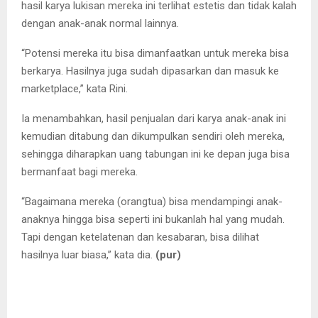
hasil karya lukisan mereka ini terlihat estetis dan tidak kalah
dengan anak-anak normal lainnya.
“Potensi mereka itu bisa dimanfaatkan untuk mereka bisa
berkarya. Hasilnya juga sudah dipasarkan dan masuk ke
marketplace,” kata Rini.
Ia menambahkan, hasil penjualan dari karya anak-anak ini
kemudian ditabung dan dikumpulkan sendiri oleh mereka,
sehingga diharapkan uang tabungan ini ke depan juga bisa
bermanfaat bagi mereka.
“Bagaimana mereka (orangtua) bisa mendampingi anak-
anaknya hingga bisa seperti ini bukanlah hal yang mudah.
Tapi dengan ketelatenan dan kesabaran, bisa dilihat
hasilnya luar biasa,” kata dia.
(pur)