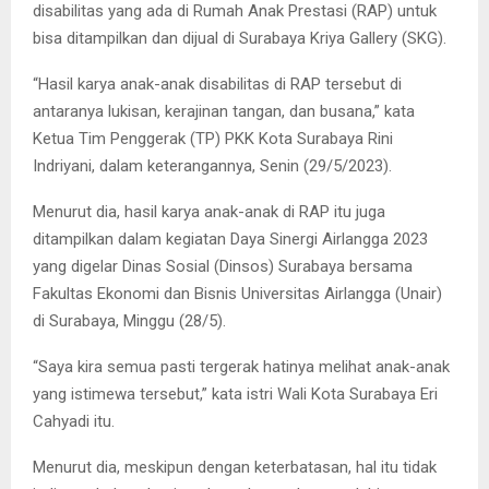
disabilitas yang ada di Rumah Anak Prestasi (RAP) untuk
bisa ditampilkan dan dijual di Surabaya Kriya Gallery (SKG).
“Hasil karya anak-anak disabilitas di RAP tersebut di
antaranya lukisan, kerajinan tangan, dan busana,” kata
Ketua Tim Penggerak (TP) PKK Kota Surabaya Rini
Indriyani, dalam keterangannya, Senin (29/5/2023).
Menurut dia, hasil karya anak-anak di RAP itu juga
ditampilkan dalam kegiatan Daya Sinergi Airlangga 2023
yang digelar Dinas Sosial (Dinsos) Surabaya bersama
Fakultas Ekonomi dan Bisnis Universitas Airlangga (Unair)
di Surabaya, Minggu (28/5).
“Saya kira semua pasti tergerak hatinya melihat anak-anak
yang istimewa tersebut,” kata istri Wali Kota Surabaya Eri
Cahyadi itu.
Menurut dia, meskipun dengan keterbatasan, hal itu tidak