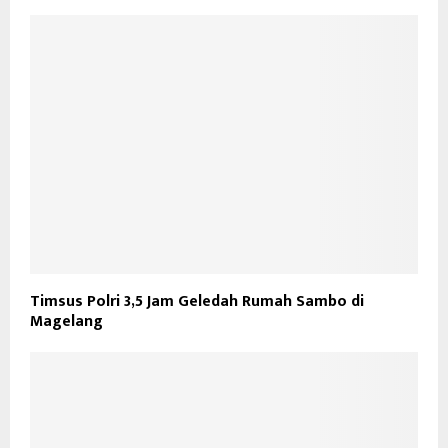
Timsus Polri 3,5 Jam Geledah Rumah Sambo di
Magelang