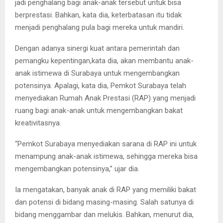
jadi penghalang bagi anak-anak tersebut untuk bisa
berprestasi. Bahkan, kata dia, keterbatasan itu tidak
menjadi penghalang pula bagi mereka untuk mandiri.
Dengan adanya sinergi kuat antara pemerintah dan
pemangku kepentingan,kata dia, akan membantu anak-
anak istimewa di Surabaya untuk mengembangkan
potensinya. Apalagi, kata dia, Pemkot Surabaya telah
menyediakan Rumah Anak Prestasi (RAP) yang menjadi
ruang bagi anak-anak untuk mengembangkan bakat
kreativitasnya.
“Pemkot Surabaya menyediakan sarana di RAP ini untuk
menampung anak-anak istimewa, sehingga mereka bisa
mengembangkan potensinya,” ujar dia.
Ia mengatakan, banyak anak di RAP yang memiliki bakat
dan potensi di bidang masing-masing. Salah satunya di
bidang menggambar dan melukis. Bahkan, menurut dia,